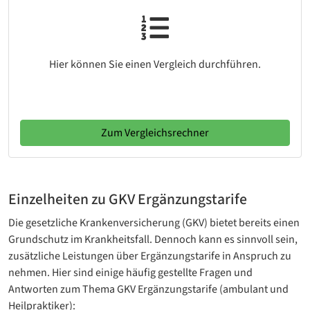
Hier können Sie einen Vergleich durchführen.
Zum Vergleichsrechner
Einzelheiten zu GKV Ergänzungstarife
Die gesetzliche Krankenversicherung (GKV) bietet bereits einen
Grundschutz im Krankheitsfall. Dennoch kann es sinnvoll sein,
zusätzliche Leistungen über Ergänzungstarife in Anspruch zu
nehmen. Hier sind einige häufig gestellte Fragen und
Antworten zum Thema GKV Ergänzungstarife (ambulant und
Heilpraktiker):