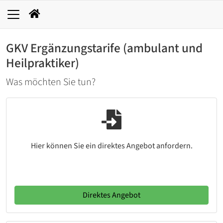
GKV Ergänzungstarife (ambulant und
Heilpraktiker)
Was möchten Sie tun?
Hier können Sie ein direktes Angebot anfordern.
Direktes Angebot