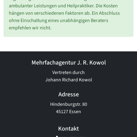
ambulanter Leistungen und Heilpraktiker. Die Kosten
hängen von verschiedenen Faktoren ab. Ein Abschluss
ohne Einschaltung eines unabhängigen Beraters
empfehlen wir nicht.
Mehrfachagentur J. R. Kowol
Vertreten durch
Johann Richard Kowol
Adresse
Hindenburgstr. 80
45127 Essen
Kontakt