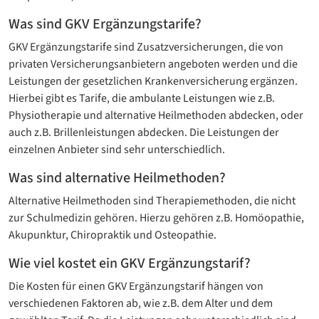
Was sind GKV Ergänzungstarife?
GKV Ergänzungstarife sind Zusatzversicherungen, die von
privaten Versicherungsanbietern angeboten werden und die
Leistungen der gesetzlichen Krankenversicherung ergänzen.
Hierbei gibt es Tarife, die ambulante Leistungen wie z.B.
Physiotherapie und alternative Heilmethoden abdecken, oder
auch z.B. Brillenleistungen abdecken. Die Leistungen der
einzelnen Anbieter sind sehr unterschiedlich.
Was sind alternative Heilmethoden?
Alternative Heilmethoden sind Therapiemethoden, die nicht
zur Schulmedizin gehören. Hierzu gehören z.B. Homöopathie,
Akupunktur, Chiropraktik und Osteopathie.
Wie viel kostet ein GKV Ergänzungstarif?
Die Kosten für einen GKV Ergänzungstarif hängen von
verschiedenen Faktoren ab, wie z.B. dem Alter und dem