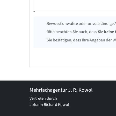
Bewusst unwahre oder unvollständige 
Bitte beachten Sie auch, dass
Sie keine
Sie bestätigen, dass Ihre Angaben der 
Mehrfachagentur J. R. Kowol
Vertreten durch
Johann Richard Kowol