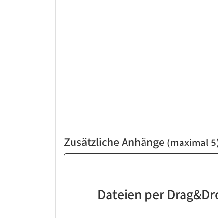
Zusätzliche Anhänge
(maximal 5
Dateien per Drag&Dr