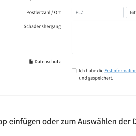
Postleitzahl / Ort
Schadenshergang
Datenschutz
Ich habe die
Erstinformatio
und gespeichert.
)
op einfügen oder zum Auswählen der 