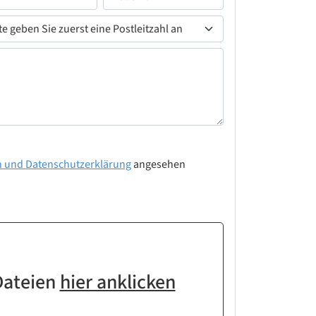
n und Datenschutzerklärung
angesehen
Dateien
hier anklicken