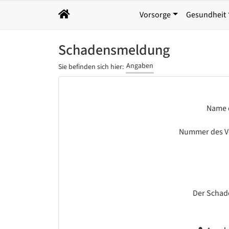
Vorsorge
Gesundheit
Schadensmeldung
Angaben
Sie befinden sich hier:
Name d
Nummer des V
Der Schad