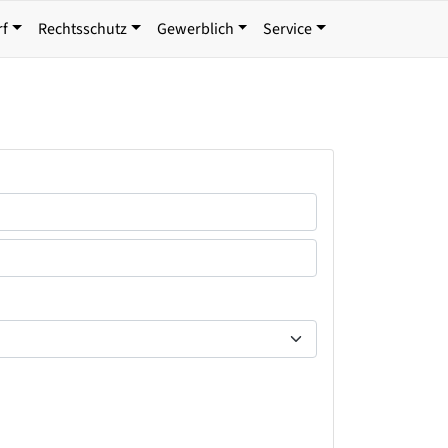
rf
Rechtsschutz
Gewerblich
Service