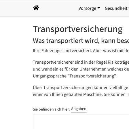
Vorsorge
Gesundheit
Transportversicherung
Was transportiert wird, kann be
Ihre Fahrzeuge sind versichert. Aber was ist mit de
Transportversicherer sind in der Regel Risikotr
und wandeln es für den Unternehmen welches den
Umgangssprache "Transportversicherung".
Über Transportversicherungen können vielfältige
einer von Ihnen gebauten Maschine. Sie können in
Angaben
Sie befinden sich hier: