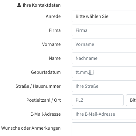
Ihre Kontaktdaten
Anrede
Firma
Vorname
Name
Geburtsdatum
Straße / Hausnummer
Postleitzahl / Ort
E-Mail-Adresse
e Wünsche oder Anmerkungen