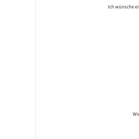
Ich wünsche ei
Wi