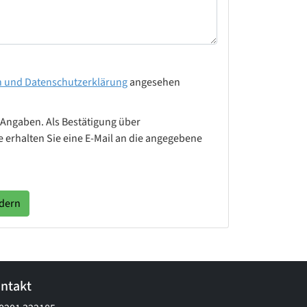
n und Datenschutzerklärung
angesehen
 Angaben. Als Bestätigung über
 erhalten Sie eine E-Mail an die angegebene
rdern
ntakt